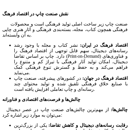
نقش صنعت چاپ در اقتصاد فرهنگ
صنعت چاپ زیر ساخت اصلی تولید فرهنگی است و محصولات
فرهنگی همچون کتاب، مجله، بسته‌بندی فرهنگی و آثار هنری چاپی
به آن وابسته‌اند.
اقتصاد فرهنگ در ایران:
نشر کتاب و مجله با وجود رشد
رسانه‌های دیجیتال، سهم قابل توجهی از اقتصاد فرهنگ را
دارد. چاپ بر اساس تقاضا (Print-on-Demand) و فناوری‌های
دیجیتال، امکان تولید آثار فرهنگی با تیراژ کم و متنوع را
فراهم می‌کند و به حفظ و گسترش تنوع فرهنگی کمک
می‌نماید.
اقتصاد فرهنگ در جهان:
در کشورهای پیشرفته، صنعت چاپ
با صنایع خلاق فرهنگی تلفیق شده و تولید محتوای چند
رسانه‌ای و چاپ تعاملی افزایش یافته است.
چالش‌ها و فرصت‌های اقتصادی و فناورانه
چالش‌ها:
از مهم‌ترین چالش‌های صنعت چاپ در عصر دیجیتال
می‌توان به موارد زیر اشاره کرد:
رقابت رسانه‌های دیجیتال و کاهش تقاضا:
یکی از بزرگ‌ترین