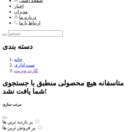
صفحه اصلی
اخبار
مدیران
درباره ما
ارتباط با ما
دسته بندی
خانه
ست اداری
کارت ویزیت
متاسفانه هیچ محصولی منطبق با جستجوی
شما یافت نشد!
مرتب سازی
پر بازدید ترین ها
پر فروش ترین ها