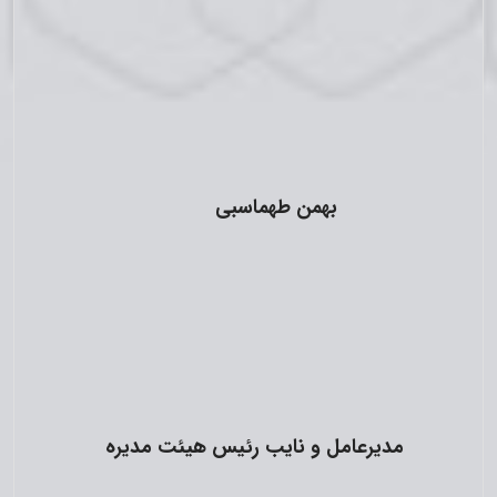
بهمن طهماسبی
مدیرعامل و نایب رئیس هیئت مدیره