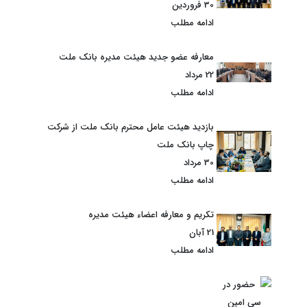
30 فروردین
ادامه مطلب
معارفه عضو جدید هیئت مدیره بانک ملت
22 مرداد
ادامه مطلب
بازدید هیئت عامل محترم بانک ملت از شرکت
چاپ بانک ملت
30 مرداد
ادامه مطلب
تکریم و معارفه اعضاء هیئت مدیره
21 آبان
ادامه مطلب