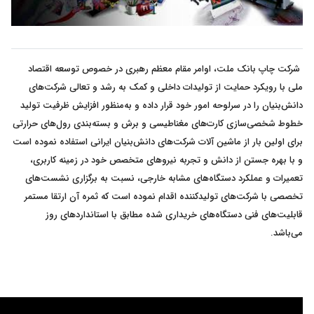
شرکت چاپ بانک ملت، اوامر مقام معظم رهبری در خصوص توسعه اقتصاد
ملی با رویکرد حمایت از تولیدات داخلی و کمک به رشد و تعالی شرکت‌های
دانش‌بنیان را در سرلوحه امور خود قرار داده و به‌منظور افزایش ظرفیت تولید
خطوط شخصی‌سازی کارت‌های مغناطیسی و برش و بسته‌بندی رول‌های حرارتی
برای اولین بار از ماشین آلات شرکت‌های دانش‌بنیان ایرانی استفاده نموده است
و با بهره جستن از دانش و تجربه نیروهای متخصص خود در زمینه کاربری،
تعمیرات و عملکرد دستگاه‌های مشابه خارجی، نسبت به برگزاری نشست‌های
تخصصی با شرکت‌های تولیدکننده اقدام نموده است که ثمره آن ارتقا مستمر
قابلیت‌های فنی دستگاه‌های خریداری شده مطابق با استانداردهای روز
می‌باشد.