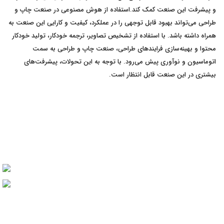
و پیشرفت این صنعت کمک کند.استفاده از هوش مصنوعی در صنعت چاپ و
طراحی می‌تواند بهبود قابل توجهی را در عملکرد، کیفیت و کارایی این صنعت به
همراه داشته باشد. با استفاده از تشخیص تصاویر، ترجمه خودکار، تولید خودکار
محتوا و بهینه‌سازی فرایندهای طراحی، صنعت چاپ و طراحی به سمت
اتوماسیون و نوآوری پیش می‌رود. با توجه به این تحولات، پیشرفت‌های
بیشتری در این صنعت قابل انتظار است.