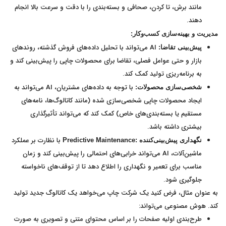
مانند برش، تا کردن، صحافی و بسته‌بندی را با دقت و سرعت بالا انجام
دهند.
مدیریت و بهینه‌سازی کسب‌وکار:
AI می‌تواند با تحلیل داده‌های فروش گذشته، روندهای
پیش‌بینی تقاضا:
بازار و حتی عوامل فصلی، تقاضا برای محصولات چاپی را پیش‌بینی کند و
به برنامه‌ریزی تولید کمک کند.
با توجه به داده‌های مشتریان، AI می‌تواند به
شخصی‌سازی محصولات:
ایجاد محصولات چاپی شخصی‌سازی شده (مانند کاتالوگ‌ها، نامه‌های
مستقیم یا بسته‌بندی‌های خاص) کمک کند که می‌تواند تأثیرگذاری
بیشتری داشته باشد.
با نظارت بر عملکرد
نگهداری پیش‌بینی‌کننده
:Predictive Maintenance
ماشین‌آلات، AI می‌تواند خرابی‌های احتمالی را پیش‌بینی کند و زمان
مناسب برای تعمیر و نگهداری را اطلاع دهد تا از توقف‌های ناخواسته
جلوگیری شود.
به عنوان مثال، فرض کنید یک شرکت چاپ می‌خواهد یک کاتالوگ جدید تولید
کند. هوش مصنوعی می‌تواند:
طرح‌بندی اولیه صفحات را بر اساس محتوای متنی و تصویری به صورت