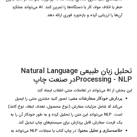
خطر یا اتلاف مواد، کار با دستگاه‌ها را تمرین کنند. AI می‌تواند عملکرد
آن‌ها را ارزیابی کرده و بازخورد فوری ارائه دهد.
تحلیل زبان طبیعی Natural Language
Processing - NLPدر صنعت چاپ
این بخش از AI می‌تواند در تعاملات متنی انقلاب ایجاد کند:
تصور کنید مشتری متنی را ایمیل
پردازش خودکار سفارشات متنی:
می‌کند که شامل جزئیات سفارش (نوع محصول، تعداد، ابعاد، نوع کاغذ)
است. NLP می‌تواند این متن را تحلیل کرده و به طور خودکار آن را به
یک فرمت سفارش قابل پردازش برای سیستم‌های چاپ تبدیل کند.
در چاپ کتاب یا مجلات، NLP می‌تواند به
خلاصه‌سازی و تحلیل محتوا: