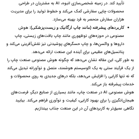
تأیید کند. در زمینه شخصی‌سازی انبوه، AI به مشتریان در طراحی
محصولات چاپی سفارشی کمک می‌کند و خطوط تولید را برای مدیریت
هزاران سفارش منحصر به فرد بهینه می‌سازد.
هوش
کاربردهای پیشرفته (مانند چاپ ارگانیک و زیست‌پزشکی):
مصنوعی در حوزه‌های نوظهوری مانند چاپ بافت‌های زیستی، چاپ
داروها و واکسن‌ها، و چاپ حسگرهای پوشیدنی نیز نقش‌آفرینی می‌کند و
پتانسیل‌های عظیمی برای آینده این صنعت ارائه می‌دهد.
به طور کلی، این مقاله نشان می‌دهد که چگونه هوش مصنوعی صنعت چاپ را
از یک فرآیند سنتی به یک اکوسیستم هوشمند، متصل و نوآورانه تبدیل می‌کند
که نه تنها کارایی را افزایش می‌دهد، بلکه درهای جدیدی به روی محصولات و
خدمات پیشرفته باز می‌کند.
هوش مصنوعی AI در صنعت چاپ، مانند بسیاری از صنایع دیگر، فرصت‌های
هیجان‌انگیزی را برای بهبود کارایی، کیفیت و نوآوری فراهم می‌کند. بیایید
نگاهی عمیق‌تر به کاربردهای آن در این صنعت جذاب بیندازیم.