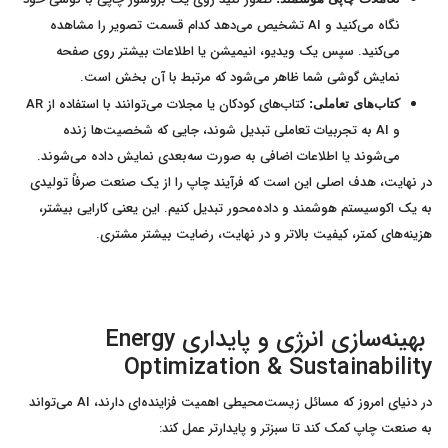
نگاه می‌کنید و AI تشخیص می‌دهد کدام قسمت تصویر را مشاهده
می‌کنید. سپس یک ویدیو، انیمیشن یا اطلاعات بیشتر روی صفحه
نمایش گوشی شما ظاهر می‌شود که مرتبط با آن بخش است.
کتاب‌های کودکان یا مجلات می‌توانند با استفاده از AR
کتاب‌های تعاملی:
و AI به تجربیات تعاملی تبدیل شوند، جایی که شخصیت‌ها زنده
می‌شوند یا اطلاعات اضافی به صورت سه‌بعدی نمایش داده می‌شوند.
در نهایت، هدف اصلی این است که فرآیند چاپ را از یک صنعت صرفاً تولیدی
به یک اکوسیستم هوشمند و داده‌محور تبدیل کنیم. این یعنی کارایی بیشتر،
هزینه‌های کمتر، کیفیت بالاتر و در نهایت، رضایت بیشتر مشتری.
بهینه‌سازی انرژی و پایداری Energy
Optimization & Sustainability
در دنیای امروز که مسائل زیست‌محیطی اهمیت فزاینده‌ای دارند، AI می‌تواند
به صنعت چاپ کمک کند تا سبزتر و پایدارتر عمل کند: