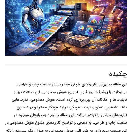
چکیده
این مقاله به بررسی کاربردهای هوش مصنوعی در صنعت چاپ و طراحی
می‌پردازد. با پیشرفت روزافزون فناوری هوش مصنوعی، این صنعت نیز از
قابلیت‌ها و امکانات آن بهره‌برداری کرده است. هوش مصنوعی، قدرت‌هایی
مانند تشخیص تصاویر، ترجمه خودکار، تولید خودکار محتوا و بهینه‌سازی
فرایندهای طراحی را فراهم می‌کند. این مقاله با توجه به نیازهای موجود در
صنعت چاپ و طراحی، به معرفی و توضیح کاربردهای متنوع هوش مصنوعی در
این صنعت می‌پردازد. به طور کلی،
به عنوان یک سیستم رایانه
هوش مصنوعی