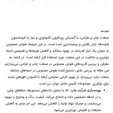
مقدمه:
صنعت چاپ و طراحی، با گسترش روزافزون تکنولوژی و نیاز به اتوماسیون
فرایندها، بازار رقابتی و پیچیده‌تری شده است. در این شرایط، هوش مصنوعی
به عنوان یک ابزار قدرتمند در بهبود عملکرد و کاهش هزینه‌ها و همچنین ایجاد
نوآوری و خلاقیت در این صنعت مورد استفاده قرار گرفته است. در ادامه، به
معرفی و بررسی کاربردهای هوش مصنوعی در صنعت چاپ و طراحی می‌پردازیم.
این مقاله به بررسی نقش متحول‌کننده هوش مصنوعی در جنبه‌های مختلف
صنعت چاپ می‌پردازد، از بهبود کارایی عملیاتی گرفته تا گشودن افق‌های جدید
برای نوآوری. موضوعات کلیدی شامل موارد زیر است:
AI با تحلیل داده‌های سنسورها، خطاهای چاپی
بهینه‌سازی فرآیند چاپ:
را در لحظه تشخیص داده و اصلاح می‌کند، کیفیت رنگ و وضوح را بهبود
می‌بخشد، و مصرف مواد اولیه را کاهش می‌دهد. این امر منجر به کاهش
ضایعات و افزایش بهره‌وری می‌شود.