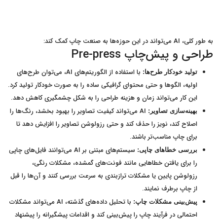
به طور کلی، AI می‌تواند در این حوزه‌ها به صنعت چاپ کمک کند:
طراحی و پیش‌چاپ Pre-press
با استفاده از الگوریتم‌های AI، می‌توان طرح‌های
تولید خودکار طرح‌ها:
اولیه، الگوها و حتی محتوای گرافیکی ساده را به صورت خودکار تولید کرد.
این کار می‌تواند زمان و هزینه طراحی را به شکل چشمگیری کاهش دهد.
AI می‌تواند کیفیت تصاویر را بهبود بخشد، رنگ‌ها را
بهینه‌سازی تصاویر:
اصلاح کند، نویز را حذف کند و حتی رزولوشن تصاویر را افزایش دهد تا
برای چاپ مناسب‌تر باشند.
سیستم‌های مبتنی بر AI می‌توانند فایل‌های چاپی
بررسی خطاهای چاپی:
را برای یافتن خطاهایی مانند فونت‌های گمشده، مشکلات رنگی،
رزولوشن پایین یا مشکلات ترازبندی به سرعت بررسی کنند و آن‌ها را قبل
از چاپ برطرف نمایند.
با تحلیل داده‌های گذشته، AI می‌تواند مشکلات
پیش‌بینی مشکلات چاپ:
احتمالی در فرآیند چاپ را پیش‌بینی کند و اقدامات پیشگیرانه را پیشنهاد