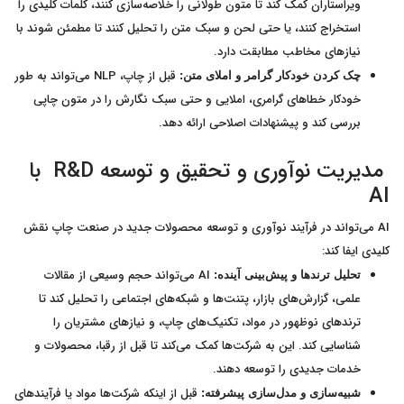
ویراستاران کمک کند تا متون طولانی را خلاصه‌سازی کنند، کلمات کلیدی را
استخراج کنند، یا حتی لحن و سبک متن را تحلیل کنند تا مطمئن شوند با
نیازهای مخاطب مطابقت دارد.
قبل از چاپ، NLP می‌تواند به طور
چک کردن خودکار گرامر و املای متن:
خودکار خطاهای گرامری، املایی و حتی سبک نگارش را در متون چاپی
بررسی کند و پیشنهادات اصلاحی ارائه دهد.
مدیریت نوآوری و تحقیق و توسعه R&D با
AI
AI می‌تواند در فرآیند نوآوری و توسعه محصولات جدید در صنعت چاپ نقش
کلیدی ایفا کند:
AI می‌تواند حجم وسیعی از مقالات
تحلیل ترندها و پیش‌بینی آینده:
علمی، گزارش‌های بازار، پتنت‌ها و شبکه‌های اجتماعی را تحلیل کند تا
ترندهای نوظهور در مواد، تکنیک‌های چاپ، و نیازهای مشتریان را
شناسایی کند. این به شرکت‌ها کمک می‌کند تا قبل از رقبا، محصولات و
خدمات جدیدی را توسعه دهند.
قبل از اینکه شرکت‌ها مواد یا فرآیندهای
شبیه‌سازی و مدل‌سازی پیشرفته: