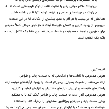
می‌توانند علائم حیاتی بدن را نظارت کنند، از دیگر کاربردهایی است که AI
می‌تواند در بهینه‌سازی طراحی و فرآیند تولید آنها نقش داشته باشد.
همانطور که می‌بینید، با هر گام به عمق بیشتری از امکانات AI در این صنعت
می‌رویم. از بهبود کارایی و کاهش هزینه‌ها گرفته تا باز کردن درهای کاملاً جدیدی
برای نوآوری و ایجاد محصولات و خدمات پیشرفته. این فقط یک تکامل نیست،
بلکه یک انقلاب است!
نتیجه‌گیری:
هوش مصنوعی با قابلیت‌ها و امکاناتی که به صنعت چاپ و طراحی
ارائه می‌دهد، از اهمیت بسیاری برخوردار است. با بهبود فرآیندهای تولید، ارائه
راهکارهای خلاقانه، پیش‌بینی نیازهای مشتریان و افزایش تولید و کارایی،
هوش مصنوعی قادر است به صنعت چاپ و طراحی کمک کند تا به عملکرد
بهتری دست یابد و نیازهای روزافزون مشتریان را برطرف کند. با استفاده
هوشمندانه و هماهنگ با نیازهای این صنعت، هوش مصنوعی می‌تواند به رشد