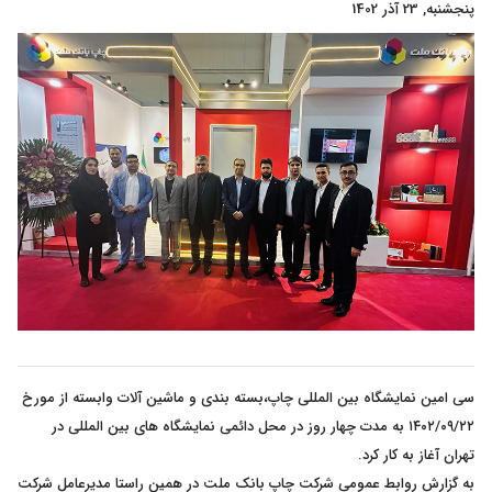
پنجشنبه, 23 آذر 1402
سی امین نمایشگاه بین المللی چاپ،بسته بندی و ماشین آلات وابسته از مورخ
۱۴۰۲/۰۹/۲۲ به مدت چهار روز در محل دائمی نمایشگاه های بین المللی در
تهران آغاز به کار کرد.
به گزارش روابط عمومی شرکت چاپ بانک ملت در همین راستا مدیرعامل شرکت