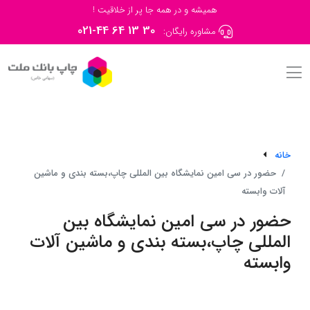
همیشه و در همه جا پر از خلاقیت !
021-44 64 13 30
مشاوره رایگان:
خانه
حضور در سی امین نمایشگاه بین المللی چاپ،بسته بندی و ماشین
آلات وابسته
حضور در سی امین نمایشگاه بین
المللی چاپ،بسته بندی و ماشین آلات
وابسته