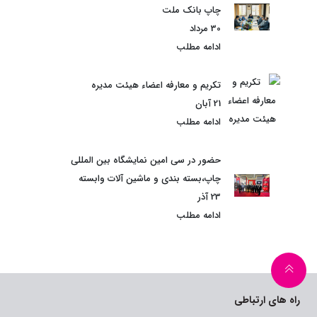
چاپ بانک ملت
30 مرداد
ادامه مطلب
تکریم و معارفه اعضاء هیئت مدیره
21 آبان
ادامه مطلب
حضور در سی امین نمایشگاه بین المللی
چاپ،بسته بندی و ماشین آلات وابسته
23 آذر
ادامه مطلب
راه های ارتباطی