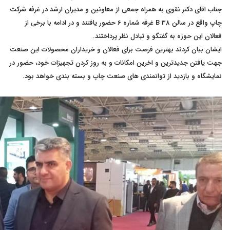
جناب اقای دکتر نقوی به همراه جمعی از معاونین و مدیران ارشد در غرفه شرکت
چاپ واقع در سالن 38 B غرفه شماره 6 حضور یافتند و در ادامه با برخی از
فعالان این حوزه به گفتگو و تبادل نظر پرداختند.
ایشان بیان کردند بهترین فرصت برای فعالان و خریداران محصولات این صنعت
جهت یافتن جدیدترین و اخرین امکانات و به روز کردن تجهیزات خود، حضور در
نمایشگاه و بازدید از توانمندی های صنعت چاپ و بسته بندی خواهد بود.